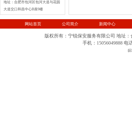
地址：合肥市包河区包河大道与花园
大道交口和昌中心B座9楼
网站首页
公司简介
新闻中心
版权所有：宁锐保安服务有限公司 地址：
手机：15056049888 电
皖I