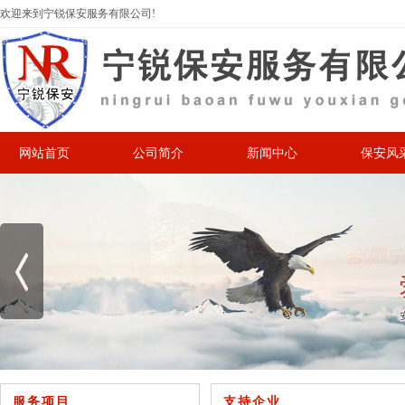
欢迎来到宁锐保安服务有限公司!
网站首页
公司简介
新闻中心
保安风
服务项目
支持企业