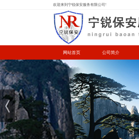
欢迎来到宁锐保安服务有限公司!
网站首页
公司简介