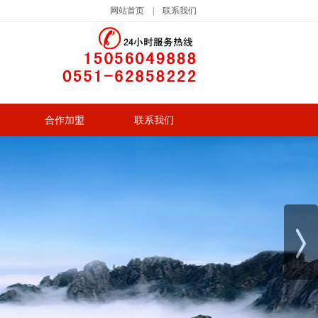
网站首页
|
联系我们
合作加盟
联系我们