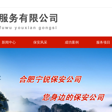
新闻中心
保安风采
成功案例
服务项目