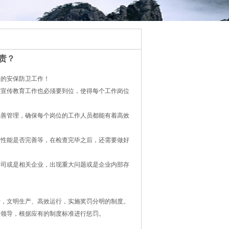
责？
司的安保防卫工作！
关宣传教育工作也必须要到位，使得每个工作岗位
完善管理，确保每个岗位的工作人员都能有着高效
的性能是否完善等，在检查完毕之后，还需要做好
公司或是相关企业，出现重大问题或是企业内部存
行，文明生产、高效运行，实施奖罚分明的制度。
级领导，根据应有的制度标准进行惩罚。